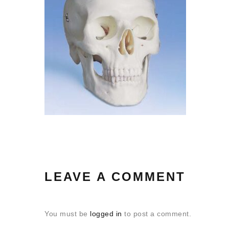
LEAVE A COMMENT
You must be
logged in
to post a comment.