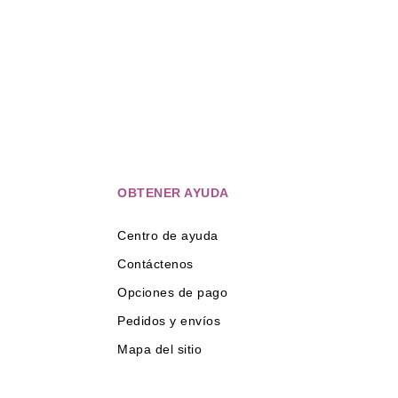
OBTENER AYUDA
Centro de ayuda
Contáctenos
Opciones de pago
Pedidos y envíos
Mapa del sitio