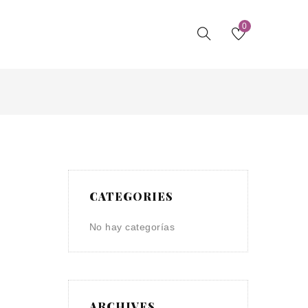
0
CATEGORIES
No hay categorías
ARCHIVES