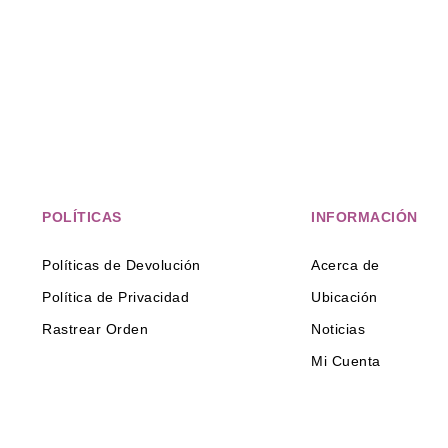
POLÍTICAS
INFORMACIÓN
Políticas de Devolución
Acerca de
Política de Privacidad
Ubicación
Rastrear Orden
Noticias
Mi Cuenta