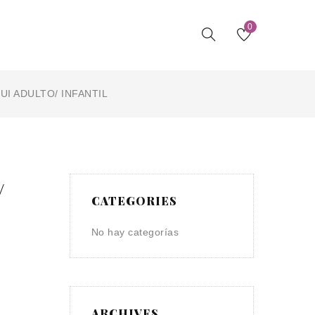
0
I ADULTO/ INFANTIL
/
CATEGORIES
No hay categorías
ARCHIVES