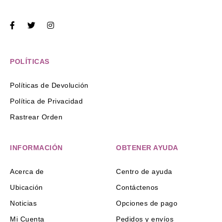
POLÍTICAS
Políticas de Devolución
Política de Privacidad
Rastrear Orden
INFORMACIÓN
OBTENER AYUDA
Acerca de
Centro de ayuda
Ubicación
Contáctenos
Noticias
Opciones de pago
Mi Cuenta
Pedidos y envíos