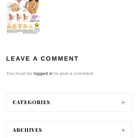
LEAVE A COMMENT
You must be
logged in
to post a comment.
CATEGORIES
ARCHIVES