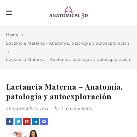
Home
/
Lactancia Materna - Anatomía, patología y autoexploración
/
Lactancia Materna – Anatomía, patología y autoexploración
Lactancia Materna – Anatomía,
patología y autoexploración
26 septiembre, 2011
by
0 comments