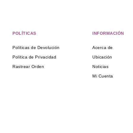
POLÍTICAS
INFORMACIÓN
Políticas de Devolución
Acerca de
Política de Privacidad
Ubicación
Rastrear Orden
Noticias
Mi Cuenta