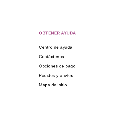
OBTENER AYUDA
Centro de ayuda
Contáctenos
Opciones de pago
Pedidos y envíos
Mapa del sitio