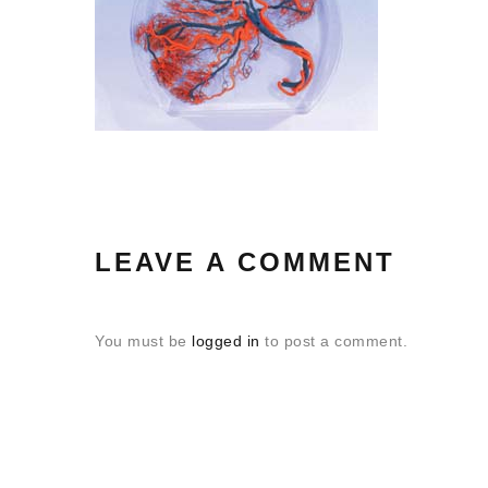
LEAVE A COMMENT
You must be
logged in
to post a comment.