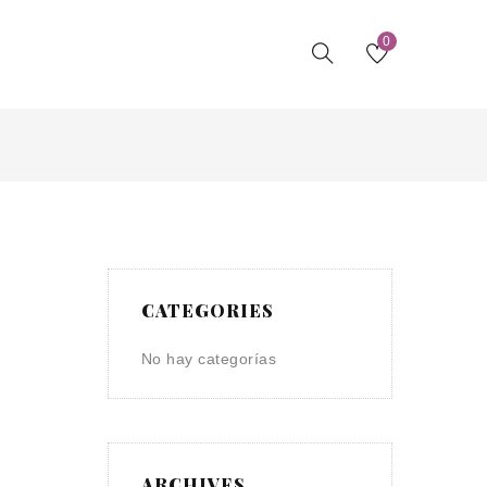
0
CATEGORIES
No hay categorías
ARCHIVES