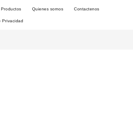
Productos
Quienes somos
Contactenos
e Privacidad