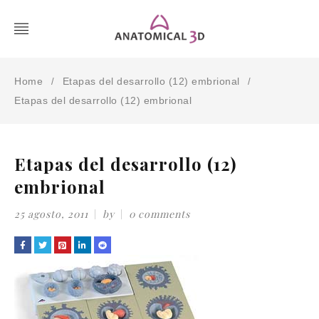
Home
Etapas del desarrollo (12) embrional
/
/
Etapas del desarrollo (12) embrional
Etapas del desarrollo (12)
embrional
25 agosto, 2011
by
0 comments