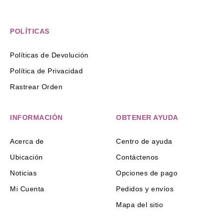
POLÍTICAS
Políticas de Devolución
Política de Privacidad
Rastrear Orden
INFORMACIÓN
OBTENER AYUDA
Acerca de
Centro de ayuda
Ubicación
Contáctenos
Noticias
Opciones de pago
Mi Cuenta
Pedidos y envíos
Mapa del sitio