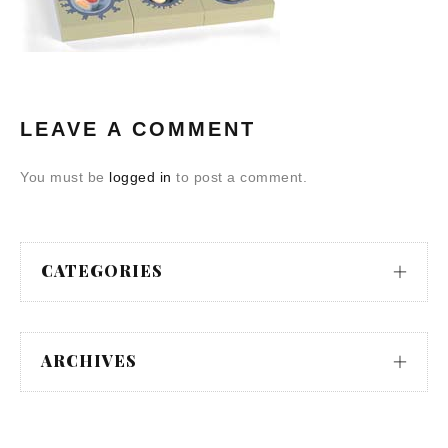
LEAVE A COMMENT
You must be
logged in
to post a comment.
CATEGORIES
ARCHIVES