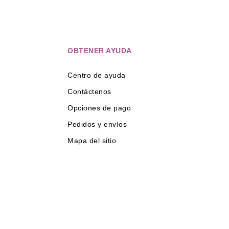
OBTENER AYUDA
Centro de ayuda
Contáctenos
Opciones de pago
Pedidos y envíos
Mapa del sitio