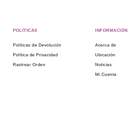
POLÍTICAS
INFORMACIÓN
Políticas de Devolución
Acerca de
Política de Privacidad
Ubicación
Rastrear Orden
Noticias
Mi Cuenta