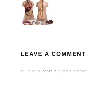
LEAVE A COMMENT
You must be
logged in
to post a comment.