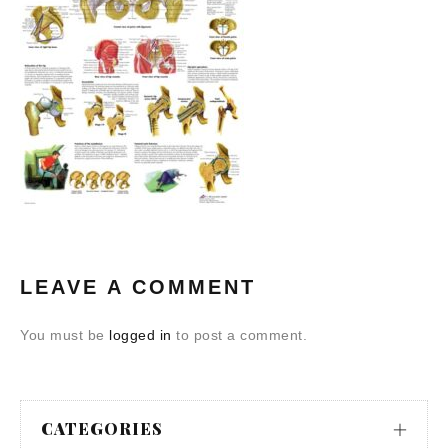
LEAVE A COMMENT
You must be
logged in
to post a comment.
CATEGORIES