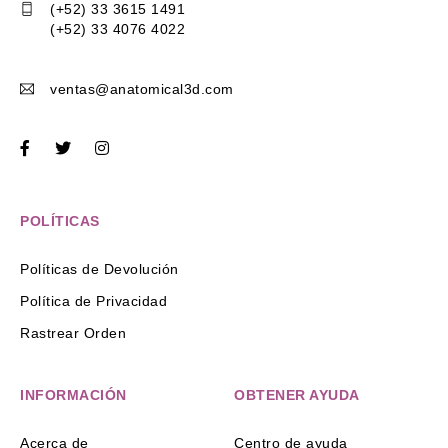
(+52) 33 3615 1491
(+52) 33 4076 4022
ventas@anatomical3d.com
POLÍTICAS
Políticas de Devolución
Política de Privacidad
Rastrear Orden
INFORMACIÓN
OBTENER AYUDA
Acerca de
Centro de ayuda