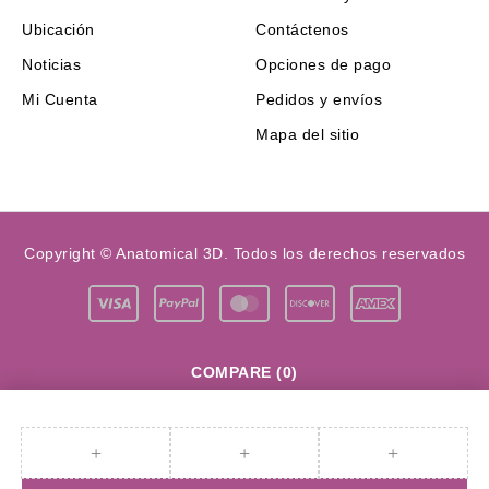
Ubicación
Contáctenos
Noticias
Opciones de pago
Mi Cuenta
Pedidos y envíos
Mapa del sitio
Copyright © Anatomical 3D. Todos los derechos reservados
COMPARE
(0)