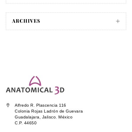
ARCHIVES
Alfredo R. Plascencia 116
Colonia Rojas Ladrón de Guevara
Guadalajara, Jalisco. México
C.P. 44650