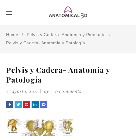
Home
Pelvis y Cadera- Anatomia y Patología
/
/
Pelvis y Cadera- Anatomia y Patología
Pelvis y Cadera- Anatomia y
Patología
25 agosto, 2011
by
0 comments