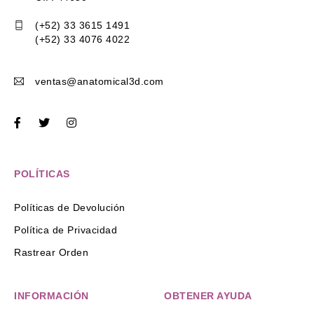
(+52) 33 3615 1491
(+52) 33 4076 4022
ventas@anatomical3d.com
POLÍTICAS
Políticas de Devolución
Política de Privacidad
Rastrear Orden
INFORMACIÓN
OBTENER AYUDA