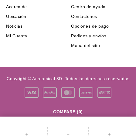
Acerca de
Centro de ayuda
Ubicación
Contáctenos
Noticias
Opciones de pago
Mi Cuenta
Pedidos y envíos
Mapa del sitio
Copyright © Anatomical 3D. Todos los derechos reservados
COMPARE
(0)