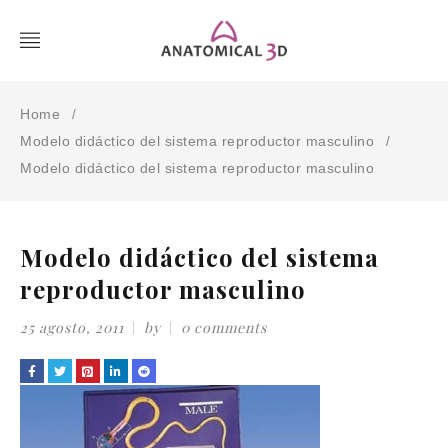
Home
/
Modelo didáctico del sistema reproductor masculino
/
Modelo didáctico del sistema reproductor masculino
Modelo didáctico del sistema
reproductor masculino
25 agosto, 2011
by
0 comments