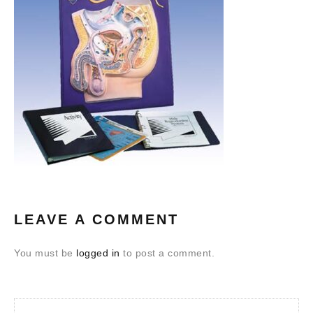
LEAVE A COMMENT
You must be
logged in
to post a comment.