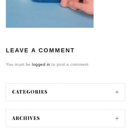
LEAVE A COMMENT
You must be
logged in
to post a comment.
CATEGORIES
ARCHIVES