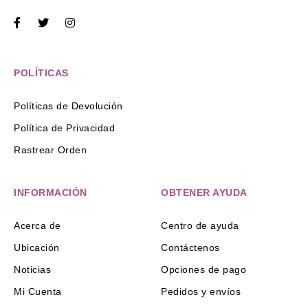
POLÍTICAS
Políticas de Devolución
Política de Privacidad
Rastrear Orden
INFORMACIÓN
OBTENER AYUDA
Acerca de
Centro de ayuda
Ubicación
Contáctenos
Noticias
Opciones de pago
Mi Cuenta
Pedidos y envíos