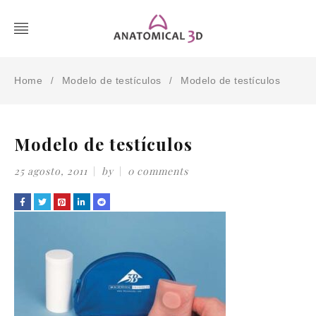
Home
Modelo de testículos
Modelo de testículos
/
/
Modelo de testículos
25 agosto, 2011
by
0 comments