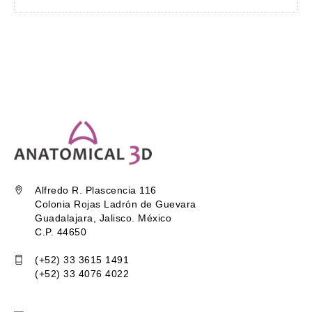
Alfredo R. Plascencia 116
Colonia Rojas Ladrón de Guevara
Guadalajara, Jalisco. México
C.P. 44650
(+52) 33 3615 1491
(+52) 33 4076 4022