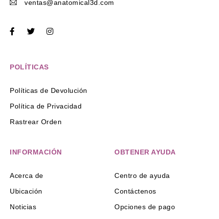
ventas@anatomical3d.com
POLÍTICAS
Políticas de Devolución
Política de Privacidad
Rastrear Orden
INFORMACIÓN
OBTENER AYUDA
Acerca de
Centro de ayuda
Ubicación
Contáctenos
Noticias
Opciones de pago