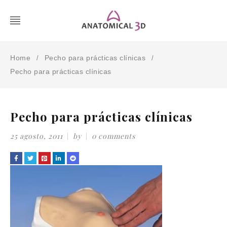
Home
Pecho para prácticas clínicas
/
/
Pecho para prácticas clínicas
Pecho para prácticas clínicas
25 agosto, 2011
by
0 comments