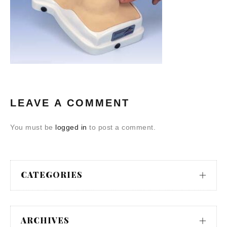
LEAVE A COMMENT
You must be
logged in
to post a comment.
CATEGORIES
ARCHIVES