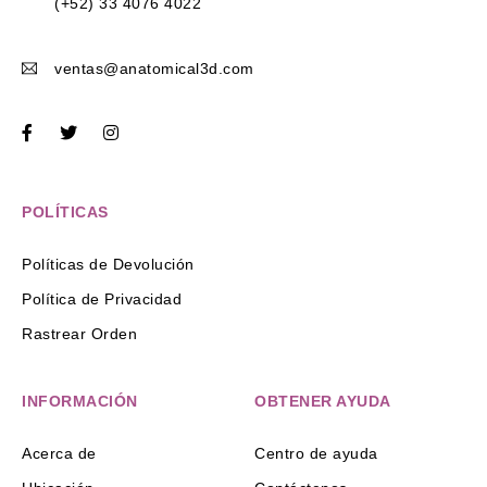
(+52) 33 4076 4022
ventas@anatomical3d.com
POLÍTICAS
Políticas de Devolución
Política de Privacidad
Rastrear Orden
INFORMACIÓN
OBTENER AYUDA
Acerca de
Centro de ayuda