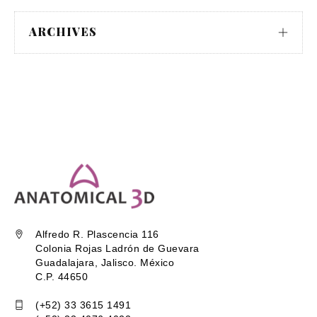
ARCHIVES
Alfredo R. Plascencia 116
Colonia Rojas Ladrón de Guevara
Guadalajara, Jalisco. México
C.P. 44650
(+52) 33 3615 1491