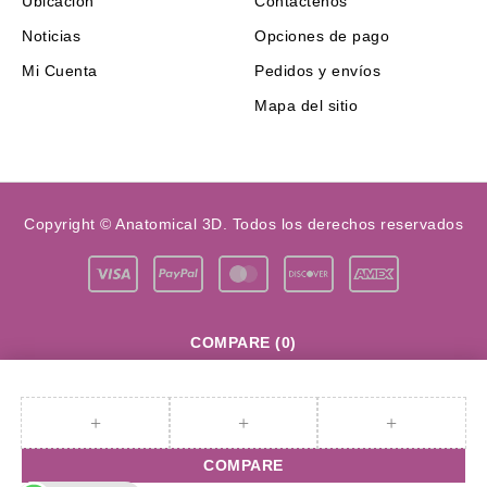
Ubicación
Contáctenos
Noticias
Opciones de pago
Mi Cuenta
Pedidos y envíos
Mapa del sitio
Copyright © Anatomical 3D. Todos los derechos reservados
COMPARE
(0)
COMPARE