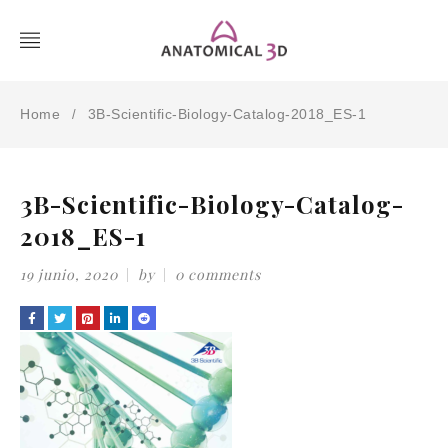
Home
3B-Scientific-Biology-Catalog-2018_ES-1
/
3B-Scientific-Biology-Catalog-
2018_ES-1
19 junio, 2020
by
0 comments