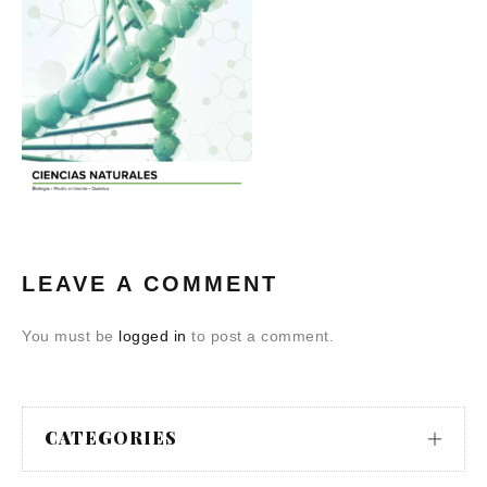
LEAVE A COMMENT
You must be
logged in
to post a comment.
CATEGORIES