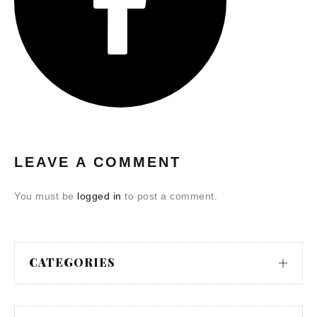
LEAVE A COMMENT
You must be
logged in
to post a comment.
CATEGORIES