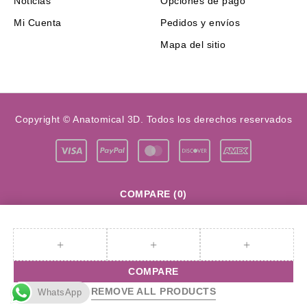
Noticias
Opciones de pago
Mi Cuenta
Pedidos y envíos
Mapa del sitio
Copyright © Anatomical 3D. Todos los derechos reservados
COMPARE
(0)
COMPARE
REMOVE ALL PRODUCTS
WhatsApp