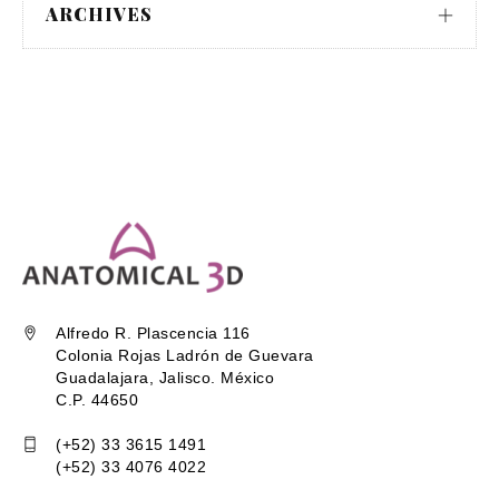
ARCHIVES
Alfredo R. Plascencia 116
Colonia Rojas Ladrón de Guevara
Guadalajara, Jalisco. México
C.P. 44650
(+52) 33 3615 1491
(+52) 33 4076 4022