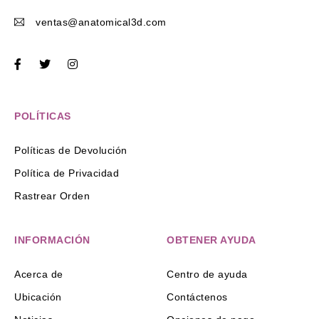
ventas@anatomical3d.com
POLÍTICAS
Políticas de Devolución
Política de Privacidad
Rastrear Orden
INFORMACIÓN
OBTENER AYUDA
Acerca de
Centro de ayuda
Ubicación
Contáctenos