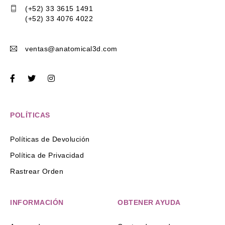
(+52) 33 3615 1491
(+52) 33 4076 4022
ventas@anatomical3d.com
POLÍTICAS
Políticas de Devolución
Política de Privacidad
Rastrear Orden
INFORMACIÓN
OBTENER AYUDA