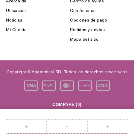
Acerca de
Centro de ayuda
Ubicación
Contáctenos
Noticias
Opciones de pago
Mi Cuenta
Pedidos y envíos
Mapa del sitio
Copyright © Anatomical 3D. Todos los derechos reservados
COMPARE
(0)