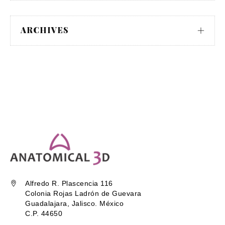
ARCHIVES
Alfredo R. Plascencia 116
Colonia Rojas Ladrón de Guevara
Guadalajara, Jalisco. México
C.P. 44650