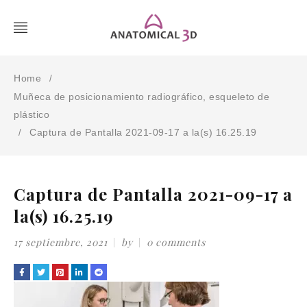
Home
/
Muñeca de posicionamiento radiográfico, esqueleto de
plástico
Captura de Pantalla 2021-09-17 a la(s) 16.25.19
/
Captura de Pantalla 2021-09-17 a
la(s) 16.25.19
17 septiembre, 2021
by
0 comments