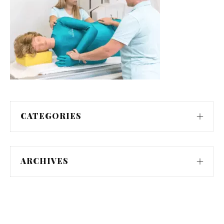
CATEGORIES
ARCHIVES