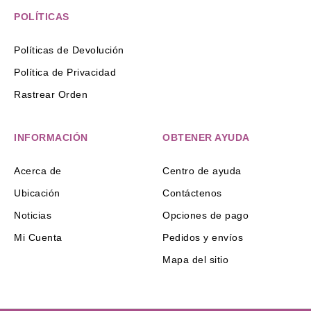
POLÍTICAS
Políticas de Devolución
Política de Privacidad
Rastrear Orden
INFORMACIÓN
OBTENER AYUDA
Acerca de
Centro de ayuda
Ubicación
Contáctenos
Noticias
Opciones de pago
Mi Cuenta
Pedidos y envíos
Mapa del sitio