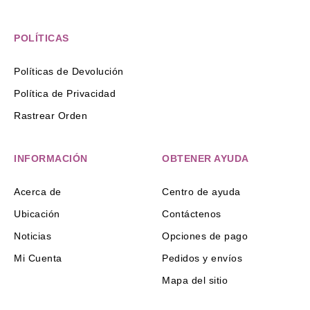
POLÍTICAS
Políticas de Devolución
Política de Privacidad
Rastrear Orden
INFORMACIÓN
OBTENER AYUDA
Acerca de
Centro de ayuda
Ubicación
Contáctenos
Noticias
Opciones de pago
Mi Cuenta
Pedidos y envíos
Mapa del sitio