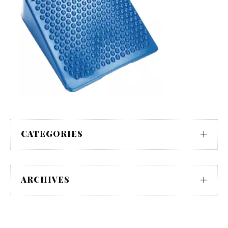
CATEGORIES
ARCHIVES