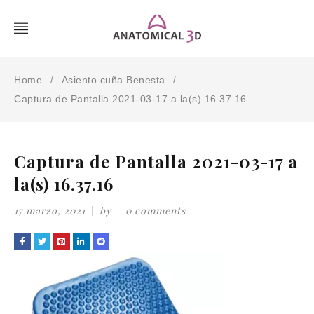
Home
Asiento cuña Benesta
/
/
Captura de Pantalla 2021-03-17 a la(s) 16.37.16
Captura de Pantalla 2021-03-17 a
la(s) 16.37.16
17 marzo, 2021
by
0 comments